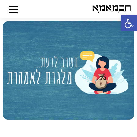
פתח סרגל נגישות