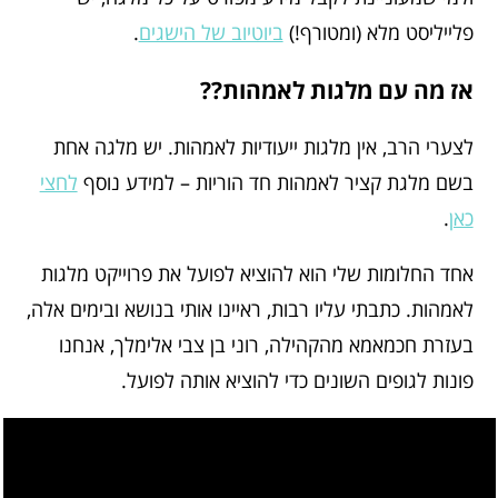
פלייליסט מלא (ומטורף!)
ביוטיוב של הישגים
.
אז מה עם מלגות לאמהות??
לצערי הרב, אין מלגות ייעודיות לאמהות. יש מלגה אחת
בשם מלגת קציר לאמהות חד הוריות – למידע נוסף
לחצי
כאן
.
אחד החלומות שלי הוא להוציא לפועל את פרוייקט מלגות
לאמהות. כתבתי עליו רבות, ראיינו אותי בנושא ובימים אלה,
בעזרת חכמאמא מהקהילה, רוני בן צבי אלימלך, אנחנו
פונות לגופים השונים כדי להוציא אותה לפועל.