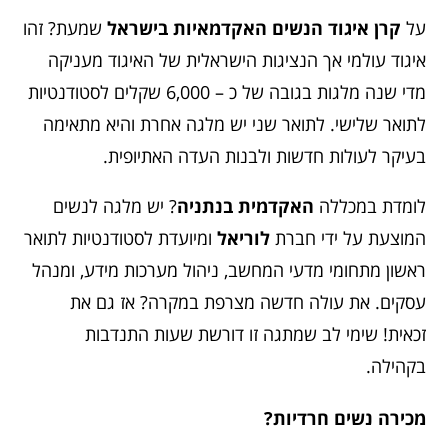
על
קרן איגוד הנשים האקדמאיות בישראל
שמעת? זהו
איגוד עולמי אך הנציגות הישראלית של האיגוד מעניקה
מדי שנה מלגות בגובה של כ – 6,000 שקלים לסטודנטיות
לתואר שלישי. לתואר שני יש מלגה אחרת והיא מתאימה
בעיקר לעולות חדשות ולבנות העדה האתיופית.
לומדת במכללה
האקדמית בנתניה
? יש מלגה לנשים
המוצעת על ידי חברת
לוריאל
ומיועדת לסטודנטיות לתואר
ראשון מתחומי מדעי המחשב, ניהול מערכות מידע, ומנהל
עסקים. את עולה חדשה מצרפת במקרה? אז גם את
זכאית! שימי לב שמתגה זו דורשת שעות התנדבות
בקהילה.
מכירה נשים חרדיות?