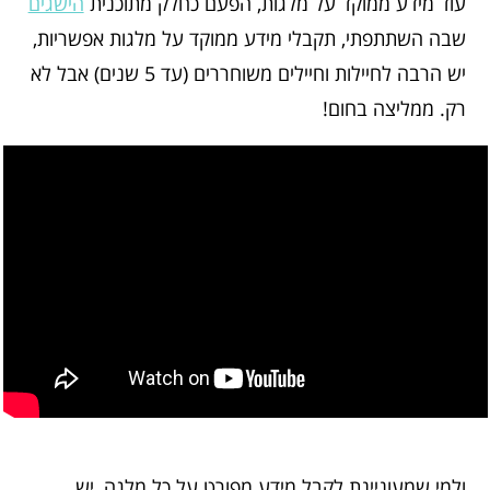
עוד מידע ממוקד על מלגות, הפעם כחלק מתוכנית
הישגים
שבה השתתפתי, תקבלי מידע ממוקד על מלגות אפשריות,
יש הרבה לחיילות וחיילים משוחררים (עד 5 שנים) אבל לא
רק. ממליצה בחום!
ולמי שמעוניינת לקבל מידע מפורט על כל מלגה, יש