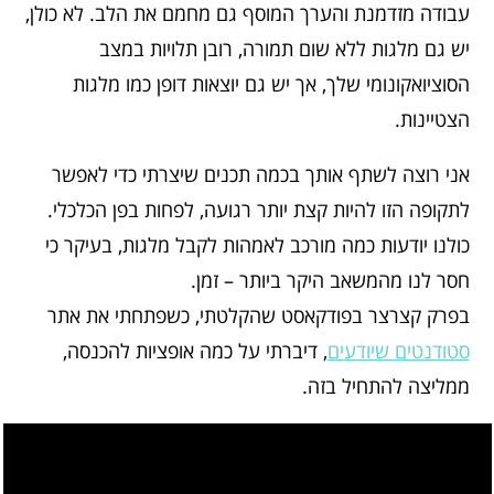
עבודה מזדמנת והערך המוסף גם מחמם את הלב. לא כולן,
יש גם מלגות ללא שום תמורה, רובן תלויות במצב
הסוציואקונומי שלך, אך יש גם יוצאות דופן כמו מלגות
הצטיינות.
אני רוצה לשתף אותך בכמה תכנים שיצרתי כדי לאפשר
לתקופה הזו להיות קצת יותר רגועה, לפחות בפן הכלכלי.
כולנו יודעות כמה מורכב לאמהות לקבל מלגות, בעיקר כי
חסר לנו מהמשאב היקר ביותר – זמן.
בפרק קצרצר בפודקאסט שהקלטתי, כשפתחתי את אתר
סטודנטים שיודעים
, דיברתי על כמה אופציות להכנסה,
ממליצה להתחיל בזה.