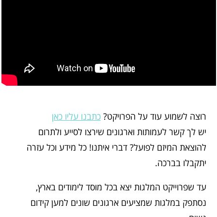
רוצה לשמוע עוד על הפרויקט?
כתבנו עליו כאן
יש לך קשר לעמותות וארגונים שירצו לסייע ולתרום
להוצאת המיזם לפועל? דברי איתנו! כל מידע וכל עזרה
יתקבלו בברכה.
עד שפרוייקט המלגות יצא בכל מוסד לימודים בארץ,
נסתפק במלגות שמציעים ארגונים שונים למען קידום