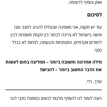
אותן ונוסיף לרשימה.
לסיכום
עוד יש תקווה, אני מאמינה שנצליח להגיע למצב שבו
אישה בישראל לא צריכה לבחור בין הקמת משפחה לבין
לימודים אקדמיים, התפתחות והגשמה, לפחות לא בגלל
כסף.
מילה אחרונה וחשובה ביותר – ממליצה בחום לעשות
את הדבר החשוב ביותר – להגיש!!
שלך, רלי.
רוצה לעזור לנו להוסיף מלגות לנשים בפוסט? כתבי לנו!