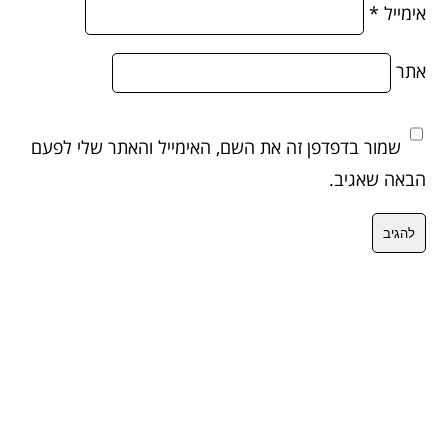
אימייל
*
אתר
שמור בדפדפן זה את השם, האימייל והאתר שלי לפעם
הבאה שאגיב.