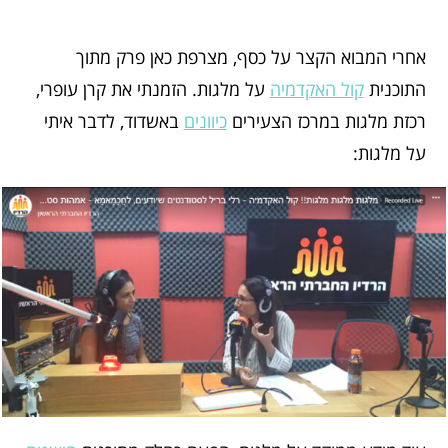
אחרי המבוא הקצר על כסף, מצרפת כאן פרק מתוך
התוכנית
קול האקדמיה
על מלגות. הזמנתי את קרן עופרי,
רכזת מלגות במרכז הצעירים
כיוונים
באשדוד, לדבר איתי
על מלגות: