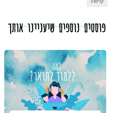
קדימה!
פוסטים נוספים שיעניינו אותך