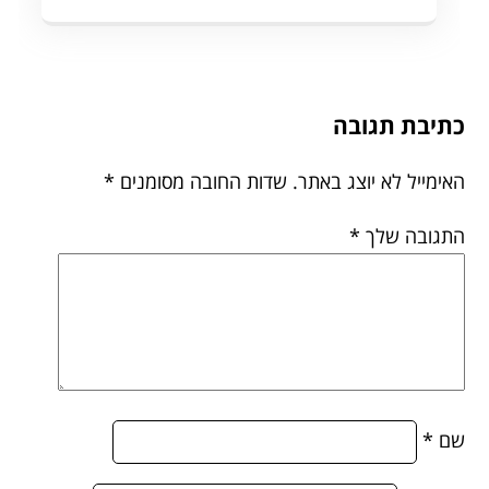
כתיבת תגובה
האימייל לא יוצג באתר.
שדות החובה מסומנים
*
התגובה שלך
*
שם
*