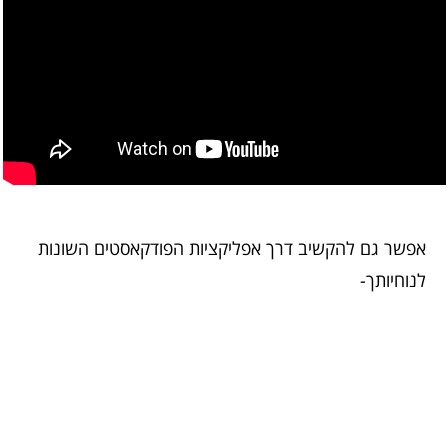
אפשר גם להקשיב דרך אפליקציות הפודקאסטים השונות
לנוחיותך-