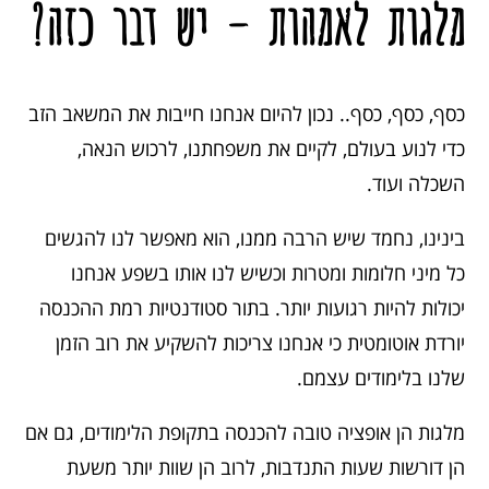
מלגות לאמהות – יש דבר כזה?
כסף, כסף, כסף.. נכון להיום אנחנו חייבות את המשאב הזב
כדי לנוע בעולם, לקיים את משפחתנו, לרכוש הנאה,
השכלה ועוד.
בינינו, נחמד שיש הרבה ממנו, הוא מאפשר לנו להגשים
כל מיני חלומות ומטרות וכשיש לנו אותו בשפע אנחנו
יכולות להיות רגועות יותר. בתור סטודנטיות רמת ההכנסה
יורדת אוטומטית כי אנחנו צריכות להשקיע את רוב הזמן
שלנו בלימודים עצמם.
מלגות הן אופציה טובה להכנסה בתקופת הלימודים, גם אם
הן דורשות שעות התנדבות, לרוב הן שוות יותר משעת