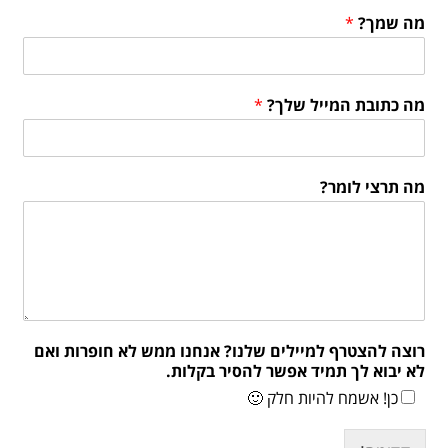
מה שמך?
*
מה כתובת המייל שלך?
*
מה תרצי לומר?
רוצה להצטרף למיילים שלנו? אנחנו ממש לא חופרות ואם
לא יבוא לך תמיד אפשר להסיר בקלות.
כן! אשמח להיות חלק 🙂